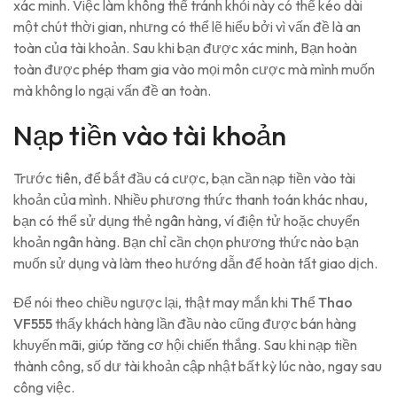
xác minh. Việc làm không thể tránh khỏi này có thể kéo dài
một chút thời gian, nhưng có thể lẽ hiểu bởi vì vấn đề là an
toàn của tài khoản. Sau khi bạn được xác minh, Bạn hoàn
toàn được phép tham gia vào mọi môn cược mà mình muốn
mà không lo ngại vấn đề an toàn.
Nạp tiền vào tài khoản
Trước tiên, để bắt đầu cá cược, bạn cần nạp tiền vào tài
khoản của mình. Nhiều phương thức thanh toán khác nhau,
bạn có thể sử dụng thẻ ngân hàng, ví điện tử hoặc chuyển
khoản ngân hàng. Bạn chỉ cần chọn phương thức nào bạn
muốn sử dụng và làm theo hướng dẫn để hoàn tất giao dịch.
Để nói theo chiều ngược lại, thật may mắn khi
Thể Thao
VF555
thấy khách hàng lần đầu nào cũng được bán hàng
khuyến mãi, giúp tăng cơ hội chiến thắng. Sau khi nạp tiền
thành công, số dư tài khoản cập nhật bất kỳ lúc nào, ngay sau
công việc.