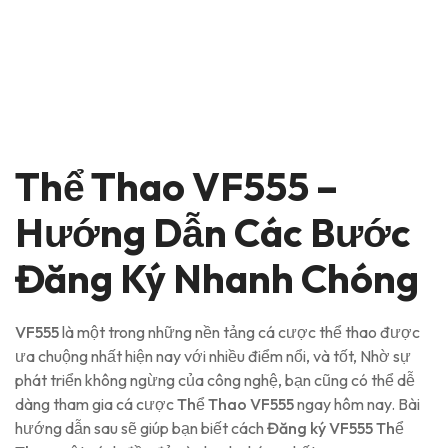
Thể Thao VF555 –
Hướng Dẫn Các Bước
Đăng Ký Nhanh Chóng
VF555
là một trong những nền tảng cá cược thể thao được
ưa chuộng nhất hiện nay với nhiều điểm nổi, và tốt, Nhờ sự
phát triển không ngừng của công nghệ, bạn cũng có thể dễ
dàng tham gia cá cược
Thể Thao VF555
ngay hôm nay. Bài
hướng dẫn sau sẽ giúp bạn biết cách
Đăng ký VF555 Thể