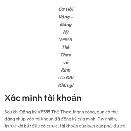
Cơ Hội
Vàng –
Đăng
Ký
VF555
Thể
Thao
và
Rinh
Ưu Đãi
Khủng!
Xác minh tài khoản
Sau khi
Đăng ký VF555 Thể Thao
thành công, bạn có thể
đăng nhập vào tài khoản đã đăng ký của mình. Tuy nhiên,
trước khi bắt đầu cá cược, tài khoản của bạn cần phải được